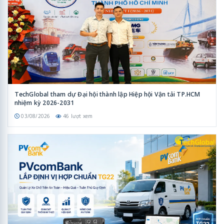
TechGlobal tham dự Đại hội thành lập Hiệp hội Vận tải TP.HCM
nhiệm kỳ 2026-2031
03/08/2026
46 lượt xem