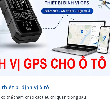
 thiết bị định vị ô tô
n có thể tham khảo các tiêu chí quan trọng sau: