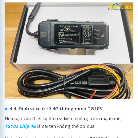
4.4. Định vị xe ô tô 4G thông minh TG103
Nếu bạn cần thiết bị định vị kiêm chống trộm mạnh mẽ,
TG103 Chip 4G
là cái tên không thể bỏ qua.