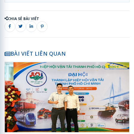
CHIA SẺ BÀI VIẾT
BÀI VIẾT LIÊN QUAN