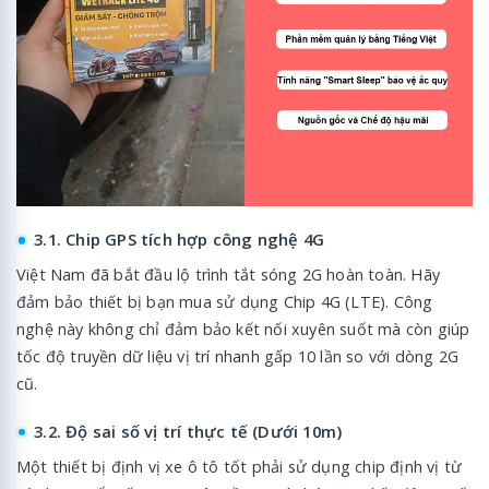
3.1. Chip GPS tích hợp công nghệ 4G
Việt Nam đã bắt đầu lộ trình tắt sóng 2G hoàn toàn. Hãy
đảm bảo thiết bị bạn mua sử dụng Chip 4G (LTE). Công
nghệ này không chỉ đảm bảo kết nối xuyên suốt mà còn giúp
tốc độ truyền dữ liệu vị trí nhanh gấp 10 lần so với dòng 2G
cũ.
3.2. Độ sai số vị trí thực tế (Dưới 10m)
Một thiết bị định vị xe ô tô tốt phải sử dụng chip định vị từ