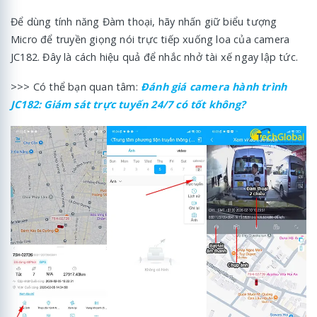
Để dùng tính năng Đàm thoại, hãy nhấn giữ biểu tượng
Micro để truyền giọng nói trực tiếp xuống loa của camera
JC182. Đây là cách hiệu quả để nhắc nhở tài xế ngay lập tức.
>>> Có thể bạn quan tâm:
Đánh giá camera hành trình
JC182: Giám sát trực tuyến 24/7 có tốt không?