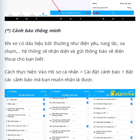
(*) Cảnh báo thông minh
Khi xe có dấu hiệu bất thường như điện yếu, rung lắc, va
chạm,... hệ thống sẽ nhận diện và gửi thông báo về điện
thoại cho bạn biết.
Cách thực hiện: Vào Hồ sơ cá nhân > Cài đặt cảnh báo > Bật
các cảnh báo mà bạn muốn nhận là được.