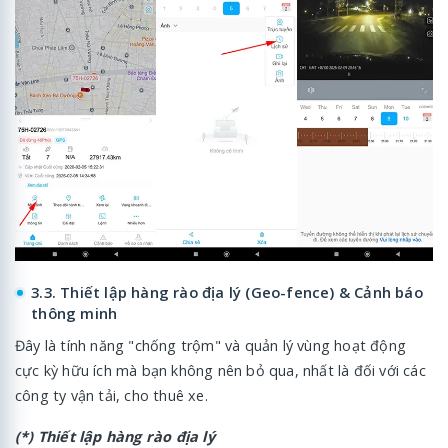
3.3. Thiết lập hàng rào địa lý (Geo-fence) & Cảnh báo
thông minh
Đây là tính năng "chống trộm" và quản lý vùng hoạt động
cực kỳ hữu ích mà bạn không nên bỏ qua, nhất là đối với các
công ty vận tải, cho thuê xe.
(*) Thiết lập hàng rào địa lý