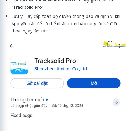
"Tracksolid Pro".
Lưu ý: Hãy cấp toàn bộ quyền thông báo và định vị khi
App yêu cầu để có thể nhận cảnh báo rung lắc về điện
thoại ngay lập tức.