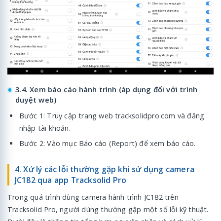
3.4. Xem báo cáo hành trình (áp dụng đối với trình
duyệt web)
Bước 1: Truy cập trang web tracksolidpro.com và đăng
nhập tài khoản.
Bước 2: Vào mục Báo cáo (Report) để xem báo cáo.
4. Xử lý các lỗi thường gặp khi sử dụng camera
JC182 qua app Tracksolid Pro
Trong quá trình dùng camera hành trình JC182 trên
Tracksolid Pro, người dùng thường gặp một số lỗi kỹ thuật.