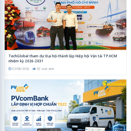
TechGlobal tham dự Đại hội thành lập Hiệp hội Vận tải TP.HCM
nhiệm kỳ 2026-2031
03/08/2026
50 lượt xem