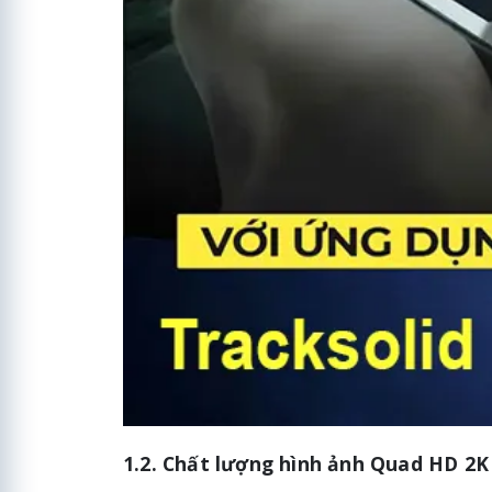
1.2. Chất lượng hình ảnh Quad HD 2K