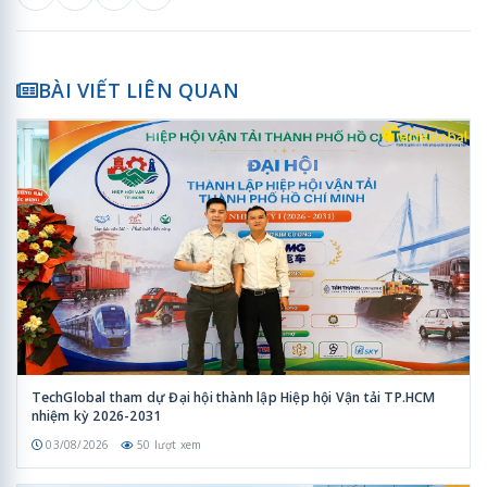
BÀI VIẾT LIÊN QUAN
TechGlobal tham dự Đại hội thành lập Hiệp hội Vận tải TP.HCM
nhiệm kỳ 2026-2031
03/08/2026
50 lượt xem