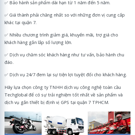
✅ Bảo hành sản phẩm dài hạn từ 1 năm đến 5 năm.
✅ Giá thành phải chăng nhất so với những đơn vị cung cấp
khác tại quận 7.
✅ Nhiều chương trình giảm giá, khuyến mãi, trợ giá cho
khách hàng gắn lắp số lượng lớn.
✅ Dịch vụ chăm sóc khách hàng như tư vấn, bảo hành chu
đáo.
✅ Dịch vụ 24/7 đem lại sự tiện lợi tuyệt đối cho khách hàng.
Hãy lựa chọn công ty TNHH dịch vụ công nghệ toàn cầu
Techglobal để có sự trải nghiệm tốt nhất về sản phẩm và
dịch vụ gắn thiết bị định vị GPS tại quận 7 TPHCM.