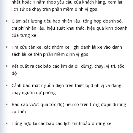
nhất hoặc 1 năm theo yêu cầu của khách hàng, xem lại
lịch sử xe chạy trên phần mềm định vị gps
Giám sát lượng tiêu hao nhiên liệu, tổng hợp doanh số,
chi phí nhiên liệu, hiệu suất khai thác, hiệu quả kinh doanh
của từng xe
Tra cứu tên xe, các nhóm xe, ghi danh lái xe vào danh
sách lái xe trên phần mềm định vị gps
Kết xuất ra các báo cáo km đã đi, dừng, chạy, vị trí, tốc
độ
Cảnh báo mất nguồn điện trên thiết bị định vị và đang
chạy nguồn dự phòng
Báo cáo vượt quá tốc độ( nếu có trên từng đoạn đường
cụ thể)
Tổng hợp lại các báo cáo lịch trình bảo dưỡng xe