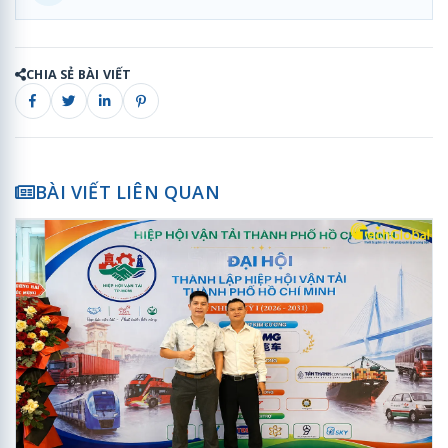
CHIA SẺ BÀI VIẾT
BÀI VIẾT LIÊN QUAN