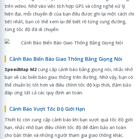
trên video. Nhờ vào việc tích hợp GPS và công nghệ xử lý
hiện đại, mỗi chuyến đi của bạn đều được ghi lại một cách chi
tiết nhất, bạn có thể xem lại để biết rõ từng cung đường,
từng tốc độ đã di chuyển.
Cảnh Báo Biển Báo Giao Thông Bằng Giọng Nói
SpeedMap M2
cung cấp cảnh báo bằng giọng nói, nhắc nhở
bạn về các biển báo giao thông trên đường. Nhờ vậy, bạn có
thể chuẩn bị tốt hơn và điều chỉnh tốc độ kịp thời, đảm bảo
đáp ứng tất cả các quy định an toàn.
Cảnh Báo Vượt Tốc Độ Giới Hạn
Thiết bị còn cung cấp cảnh báo khi bạn vượt quá tốc độ giới
hạn, nhắc nhở bạn điều chỉnh tốc độ để đảm bảo an toàn
cho bản thân và những người tham gia giao thông khác.