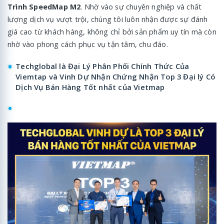
Trình SpeedMap M2
. Nhờ vào sự chuyên nghiệp và chất
lượng dịch vụ vượt trội, chúng tôi luôn nhận được sự đánh
giá cao từ khách hàng, không chỉ bởi sản phẩm uy tín mà còn
nhờ vào phong cách phục vụ tận tâm, chu đáo.
Techglobal là Đại Lý Phân Phối Chính Thức Của
Viemtap và Vinh Dự Nhận Chứng Nhận Top 3 Đại lý Có
Dịch Vụ Bán Hàng Tốt nhất của Vietmap