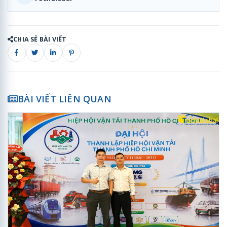
CHIA SẺ BÀI VIẾT
BÀI VIẾT LIÊN QUAN