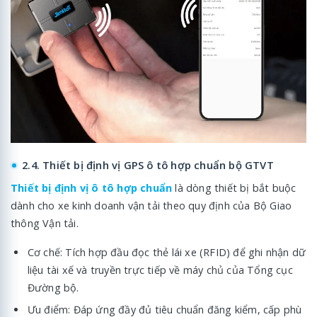
2.4. Thiết bị định vị GPS ô tô hợp chuẩn bộ GTVT
Thiết bị định vị ô tô hợp chuẩn
là dòng thiết bị bắt buộc
dành cho xe kinh doanh vận tải theo quy định của Bộ Giao
thông Vận tải.
Cơ chế: Tích hợp đầu đọc thẻ lái xe (RFID) để ghi nhận dữ
liệu tài xế và truyền trực tiếp về máy chủ của Tổng cục
Đường bộ.
Ưu điểm: Đáp ứng đầy đủ tiêu chuẩn đăng kiểm, cấp phù