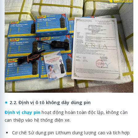
2.2. Định vị ô tô không dây dùng pin
Định vị chạy pin
hoạt động hoàn toàn độc lập, không cần
can thiệp vào hệ thống điện xe.
Cơ chế: Sử dụng pin Lithium dung lượng cao và tích hợp