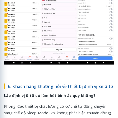
6. Khách hàng thường hỏi về thiết bị định vị xe ô tô
Lắp định vị ô tô có làm hết bình ắc quy không?
Không. Các thiết bị chất lượng có cơ chế tự động chuyển
sang chế độ Sleep Mode (khi không phát hiện chuyển động)