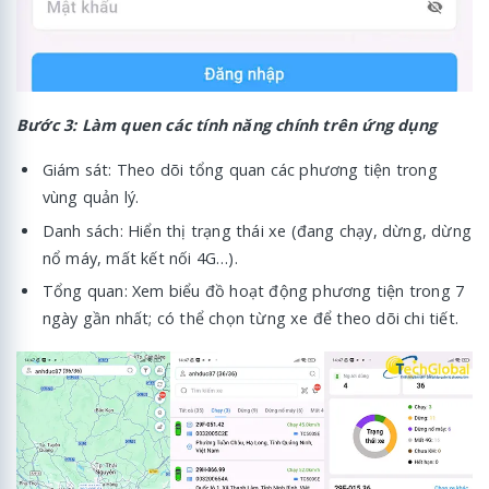
Bước 3: Làm quen các tính năng chính trên ứng dụng
Giám sát: Theo dõi tổng quan các phương tiện trong
vùng quản lý.
Danh sách: Hiển thị trạng thái xe (đang chạy, dừng, dừng
nổ máy, mất kết nối 4G…).
Tổng quan: Xem biểu đồ hoạt động phương tiện trong 7
ngày gần nhất; có thể chọn từng xe để theo dõi chi tiết.