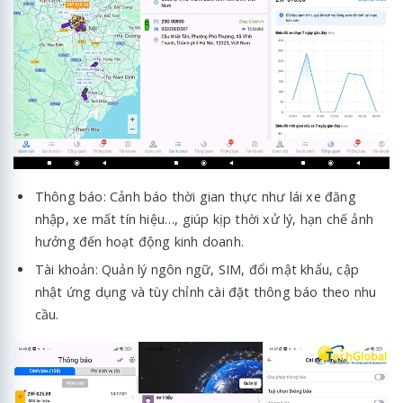
Thông báo: Cảnh báo thời gian thực như lái xe đăng
nhập, xe mất tín hiệu…, giúp kịp thời xử lý, hạn chế ảnh
hưởng đến hoạt động kinh doanh.
Tài khoản: Quản lý ngôn ngữ, SIM, đổi mật khẩu, cập
nhật ứng dụng và tùy chỉnh cài đặt thông báo theo nhu
cầu.