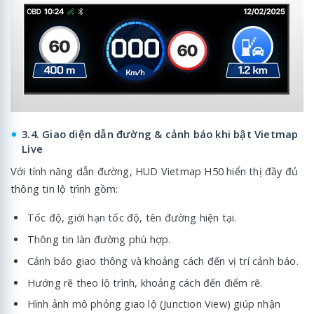
3.4. Giao diện dẫn đường & cảnh báo khi bật Vietmap
Live
Với tính năng dẫn đường, HUD Vietmap H50 hiển thị đầy đủ
thông tin lộ trình gồm:
Tốc độ, giới hạn tốc độ, tên đường hiện tại.
Thông tin làn đường phù hợp.
Cảnh báo giao thông và khoảng cách đến vị trí cảnh báo.
Hướng rẽ theo lộ trình, khoảng cách đến điểm rẽ.
Hình ảnh mô phỏng giao lộ (Junction View) giúp nhận