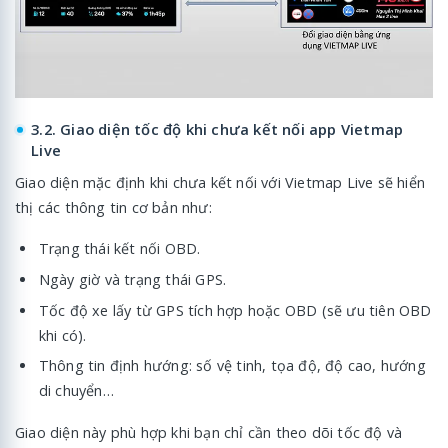
3.2. Giao diện tốc độ khi chưa kết nối app Vietmap
Live
Giao diện mặc định khi chưa kết nối với Vietmap Live sẽ hiển
thị các thông tin cơ bản như:
Trạng thái kết nối OBD.
Ngày giờ và trạng thái GPS.
Tốc độ xe lấy từ GPS tích hợp hoặc OBD (sẽ ưu tiên OBD
khi có).
Thông tin định hướng: số vệ tinh, tọa độ, độ cao, hướng
di chuyển…
Giao diện này phù hợp khi bạn chỉ cần theo dõi tốc độ và