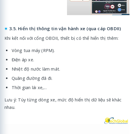
3.5. Hiển thị thông tin vận hành xe (qua cáp OBDII)
Khi kết nối với cổng OBDII, thiết bị có thể hiển thị thêm:
Vòng tua máy (RPM).
Điện áp xe.
Nhiệt độ nước làm mát.
Quãng đường đã đi.
Thời gian lái xe,...
Lưu ý: Tùy từng dòng xe, mức độ hiển thị dữ liệu sẽ khác
nhau.