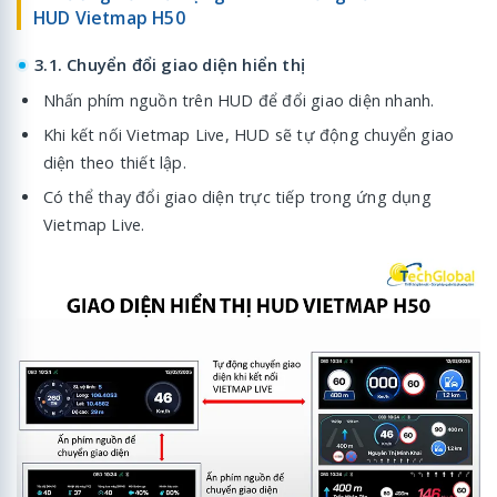
HUD Vietmap H50
3.1. Chuyển đổi giao diện hiển thị
Nhấn phím nguồn trên HUD để đổi giao diện nhanh.
Khi kết nối Vietmap Live, HUD sẽ tự động chuyển giao
diện theo thiết lập.
Có thể thay đổi giao diện trực tiếp trong ứng dụng
Vietmap Live.