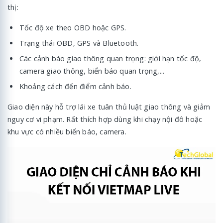
thị:
Tốc độ xe theo OBD hoặc GPS.
Trạng thái OBD, GPS và Bluetooth.
Các cảnh báo giao thông quan trọng: giới hạn tốc độ,
camera giao thông, biển báo quan trọng,...
Khoảng cách đến điểm cảnh báo.
Giao diện này hỗ trợ lái xe tuân thủ luật giao thông và giảm
nguy cơ vi phạm. Rất thích hợp dùng khi chạy nội đô hoặc
khu vực có nhiều biển báo, camera.