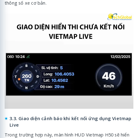
thông số xe cơ bản.
3.3. Giao diện cảnh báo khi kết nối ứng dụng Vietmap
Live
Trong trường hợp này, màn hình HUD Vietmap H50 sẽ hiển