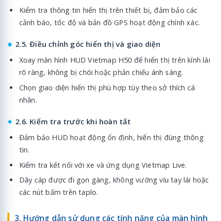
Kiểm tra thông tin hiển thị trên thiết bị, đảm bảo các
cảnh báo, tốc độ và bản đồ GPS hoạt động chính xác.
2.5. Điều chỉnh góc hiển thị và giao diện
Xoay màn hình HUD Vietmap H50 để hiển thị trên kính lái
rõ ràng, không bị chói hoặc phản chiếu ánh sáng.
Chọn giao diện hiển thị phù hợp tùy theo sở thích cá
nhân.
2.6. Kiểm tra trước khi hoàn tất
Đảm bảo HUD hoạt động ổn định, hiển thị đúng thông
tin.
Kiểm tra kết nối với xe và ứng dụng Vietmap Live.
Dây cáp được đi gọn gàng, không vướng víu tay lái hoặc
các nút bấm trên taplo.
3. Hướng dẫn sử dụng các tính năng của màn hình