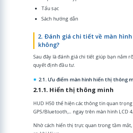
Tẩu sạc
Sách hướng dẫn
2. Đánh giá chi tiết về màn hình
không?
Sau đây là đánh giá chi tiết giúp bạn nắm
quyết định đầu tư.
2.1. Ưu điểm màn hình hiển thị thông
2.1.1. Hiển thị thông minh
HUD H50 thể hiện các thông tin quan trọng 
GPS/Bluetooth,... ngay trên màn hình LCD 4.
Nhờ cách hiển thị trực quan trong tầm mắt,