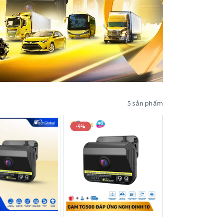
5 sản phẩm
-9%