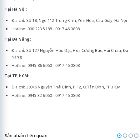
Tại Hà Nội:
Địa chỉ: Số 18, Ngõ 112 Trung Kính, Yên Hòa, Cầu Giấy, Hà Nội
Hotline: 090 223 5188 - 0917 46 0808
Tại Đà Nẵng:
Địa chỉ: Số 127 Nguyễn Hữu Dật, Hòa Cường Bắc, Hải Châu, Đà
Nẵng
Hotline: 0945 86 6060 - 0917 46 0808
Tại TP.HCM:
Địa chỉ: 383/6 Nguyễn Thái Bình, P.12, Q.Tân Bình, TP.HCM
Hotline: 0945 32 6060 - 0917 46 0808
Sản phẩm liên quan