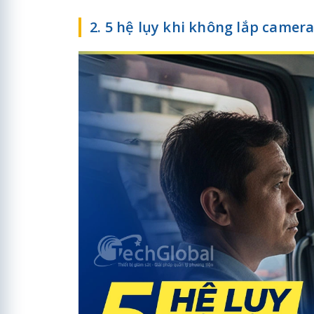
2. 5 hệ lụy khi không lắp camera