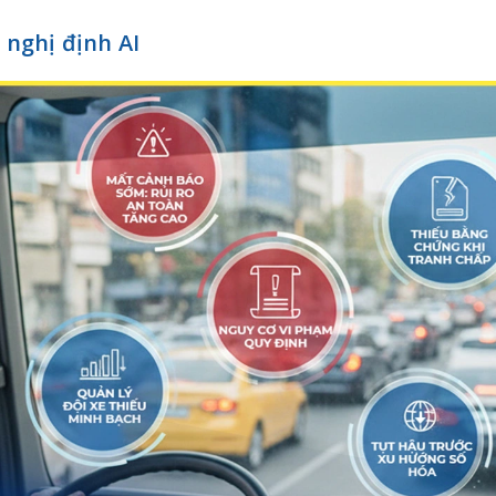
 nghị định AI