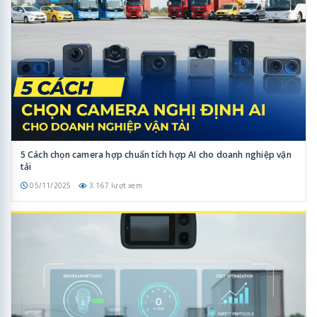
5 Cách chọn camera hợp chuẩn tích hợp AI cho doanh nghiệp vận
tải
05/11/2025
3.167 lượt xem