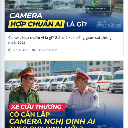
Camera hợp chuẩn AI là gì? Giải mã xu hướng giám sát thông
minh 2025
05/11/2025
3.185 lượt xem