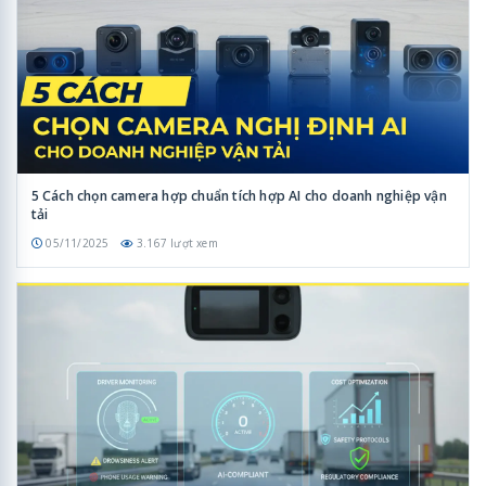
5 Cách chọn camera hợp chuẩn tích hợp AI cho doanh nghiệp vận
tải
05/11/2025
3.167 lượt xem