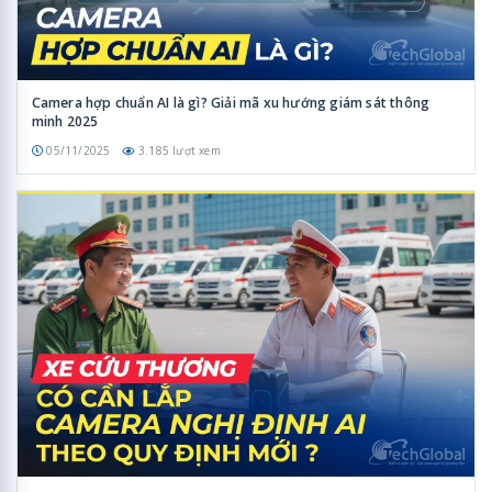
Camera hợp chuẩn AI là gì? Giải mã xu hướng giám sát thông
minh 2025
05/11/2025
3.185 lượt xem