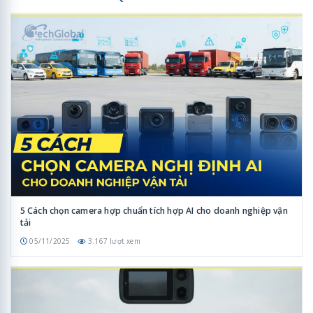
5 Cách chọn camera hợp chuẩn tích hợp AI cho doanh nghiệp vận
tải
05/11/2025
3.167 lượt xem