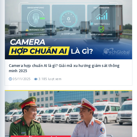
Camera hợp chuẩn AI là gì? Giải mã xu hướng giám sát thông
minh 2025
05/11/2025
3.185 lượt xem