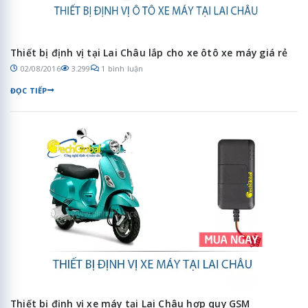
Thiết bị định vị tại Lai Châu lắp cho xe ôtô xe máy giá rẻ
02/08/2016
3.299
1 bình luận
ĐỌC TIẾP
Thiết bị định vị xe máy tại Lai Châu hợp quy GSM