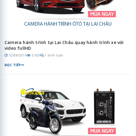
Camera hành trình tại Lai Châu quay hành trình xe với
video fullHD
02/08/2016
5.453
1 bình luận
ĐỌC TIẾP