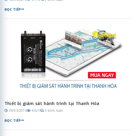
ĐỌC TIẾP
Thiết bị giám sát hành trình tại Thanh Hóa
09/05/2016
4.021
5 bình luận
ĐỌC TIẾP