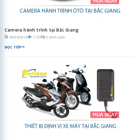
Camera hành trình tại Bắc Giang
20/06/2016
7.133
3 bình luận
ĐỌC TIẾP