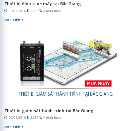
Thiết bị định vị xe máy tại Bắc Giang
22/05/2016
2.995
5 bình luận
ĐỌC TIẾP
Thiết bị giám sát hành trình tại Bắc Giang
09/05/2016
3.337
4 bình luận
ĐỌC TIẾP