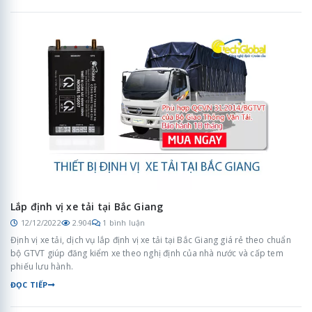
Lắp định vị xe tải tại Bắc Giang
12/12/2022
2.904
1 bình luận
Định vị xe tải, dịch vụ lắp định vị xe tải tại Bắc Giang giá rẻ theo chuẩn
bộ GTVT giúp đăng kiểm xe theo nghị định của nhà nước và cấp tem
phiếu lưu hành.
ĐỌC TIẾP