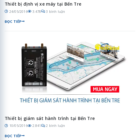
Thiết bị định vị xe máy tại Bến Tre
24/05/2016
3.478
3 bình luận
ĐỌC TIẾP
Thiết bị giám sát hành trình tại Bến Tre
10/05/2016
2.841
2 bình luận
ĐỌC TIẾP