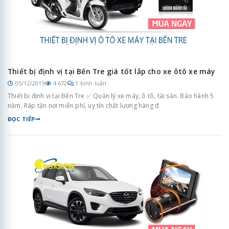
Thiết bị định vị tại Bến Tre giá tốt lắp cho xe ôtô xe máy
05/12/2019
4.672
1 bình luận
Thiết bị định vị tại Bến Tre ✅ Quản lý xe máy, ô tô, tài sản. Bảo hành 5
năm, Ráp tận nơi miễn phí, uy tín chất lượng hàng đ
ĐỌC TIẾP