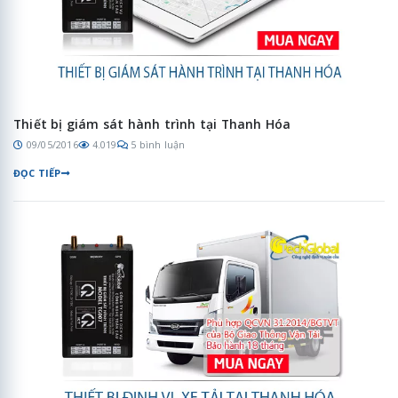
Thiết bị giám sát hành trình tại Thanh Hóa
09/05/2016
4.019
5 bình luận
ĐỌC TIẾP