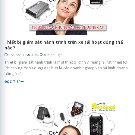
Thiết bị giám sát hành trình trên xe tải hoạt động thế
nào?
15/03/2019
4.947
0 bình luận
Thiết bị giám sát hành trình là một thiết bị định vị mang lại rất nhiều lợi
ích cho người sử dụng đặc biệt là các doanh nghiệp vận tải kinh doanh
bằng ô tô
ĐỌC TIẾP