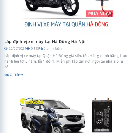
Lắp định vị xe máy tại Hà Đông Hà Nội
20/07/2024
5.115
0 bình luận
Lắp định vị xe máy tại Quận Hà Đông giá siêu tốt. Hàng chính hãng, bảo
hành lên tới 5 năm, lỗi 1 đổi 1. Miễn phí lắp tận nơi, ngồi tại nhà alo là
có!
ĐỌC TIẾP