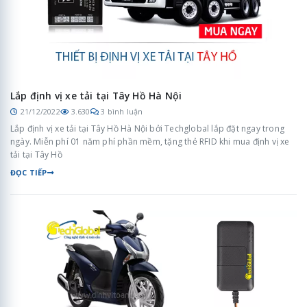
Lắp định vị xe tải tại Tây Hồ Hà Nội
21/12/2022
3.630
3 bình luận
Lắp định vị xe tải tại Tây Hồ Hà Nội bởi Techglobal lắp đặt ngay trong
ngày. Miễn phí 01 năm phí phần mềm, tặng thẻ RFID khi mua định vị xe
tải tại Tây Hồ
ĐỌC TIẾP