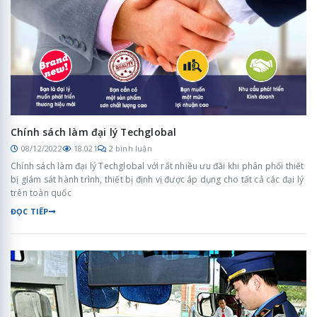
Chính sách làm đại lý Techglobal
08/12/2022
18.021
2 bình luận
Chính sách làm đại lý Techglobal với rất nhiều ưu đãi khi phân phối thiết
bị giám sát hành trình, thiết bị định vị được áp dụng cho tất cả các đại lý
trên toàn quốc
ĐỌC TIẾP