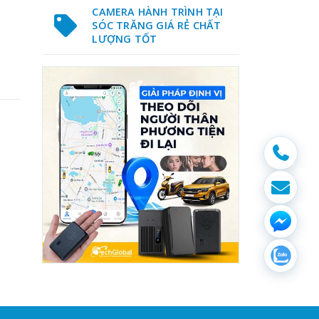
CAMERA HÀNH TRÌNH TẠI
SÓC TRĂNG GIÁ RẺ CHẤT
LƯỢNG TỐT