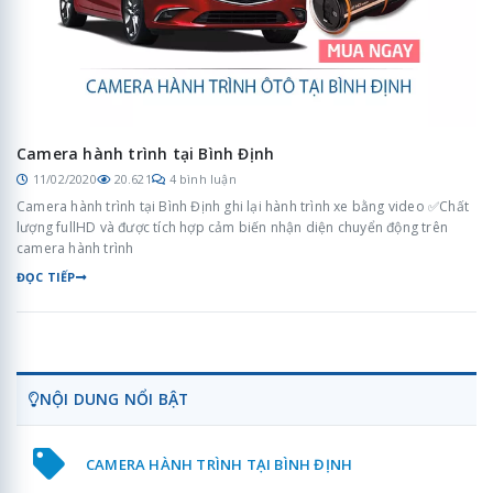
Camera hành trình tại Bình Định
11/02/2020
20.621
4 bình luận
Camera hành trình tại Bình Định ghi lại hành trình xe bằng video ✅Chất
lượng fullHD và được tích hợp cảm biến nhận diện chuyển động trên
camera hành trình
ĐỌC TIẾP
NỘI DUNG NỔI BẬT
CAMERA HÀNH TRÌNH TẠI BÌNH ĐỊNH