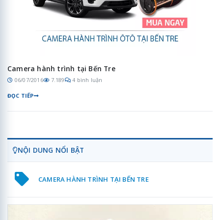
Camera hành trình tại Bến Tre
06/07/2016
7.189
4 bình luận
ĐỌC TIẾP
NỘI DUNG NỔI BẬT
CAMERA HÀNH TRÌNH TẠI BẾN TRE