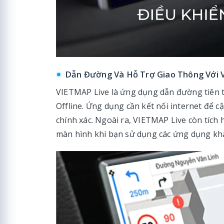
Dẫn Đường Và Hỗ Trợ Giao Thông Với 
VIETMAP Live là ứng dụng dẫn đường tiên t
Offline. Ứng dụng cần kết nối internet để 
chính xác. Ngoài ra, VIETMAP Live còn tích 
màn hình khi bạn sử dụng các ứng dụng khác,