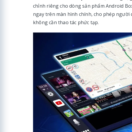
chỉnh riêng cho dòng sản phẩm Android Box
ngay trên màn hình chính, cho phép người
không cần thao tác phức tạp.