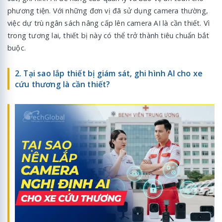
phương tiện. Với những đơn vị đã sử dụng camera thường,
việc dự trù ngân sách nâng cấp lên camera AI là cần thiết. Vì
trong tương lai, thiết bị này có thể trở thành tiêu chuẩn bắt
buộc.
2. Tại sao lắp thiết bị giám sát, ghi hình AI cho xe
cứu thương là cần thiết?