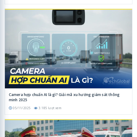
Camera hợp chuẩn AI là gì? Giải mã xu hướng giám sát thông
minh 2025
05/11/2025
3.185 lượt xem