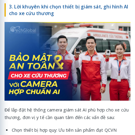
3. Lời khuyên khi chọn thiết bị giám sát, ghi hình AI
cho xe cứu thương
Để lắp đặt hệ thống camera giám sát AI phù hợp cho xe cứu
thương, đơn vị y tế cần quan tâm đến các vấn đề sau:
Chọn thiết bị hợp quy: Ưu tiên sản phẩm đạt QCVN