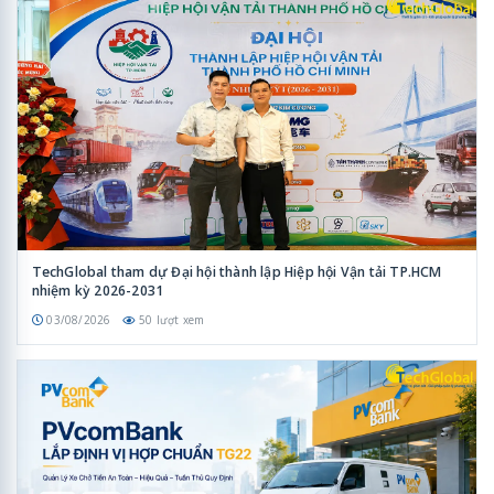
TechGlobal tham dự Đại hội thành lập Hiệp hội Vận tải TP.HCM
nhiệm kỳ 2026-2031
03/08/2026
50 lượt xem