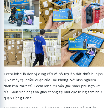
TechGlobal là đơn vị cung cấp và hỗ trợ lắp đặt thiết bị định
vị xe máy tại nhiều quận của Hải Phòng. Với kinh nghiệm
triển khai thực tế, TechGlobal tư vấn giải pháp phù hợp với
điều kiện sinh hoạt và giao thông tại khu vực trung tâm như
quận Hồng Bàng.