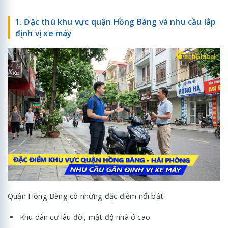
1. Đặc thù khu vực quận Hồng Bàng và nhu cầu lắp
định vị xe máy
Quận Hồng Bàng có những đặc điểm nổi bật:
Khu dân cư lâu đời, mật độ nhà ở cao