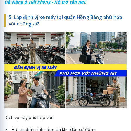
Đà Nẵng & Hải Phòng - Hỗ trợ tận nơi
.
5. Lắp định vị xe máy tại quận Hồng Bàng phù hợp
với những ai?
Dịch vụ này phù hợp với:
Hộ gia đình sinh sống tại khu dân cư đông