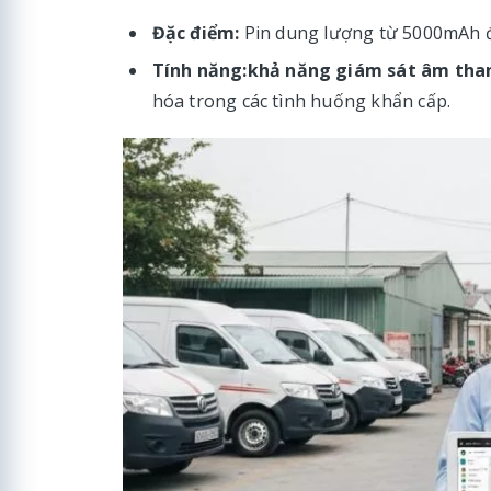
Đặc điểm:
Pin dung lượng từ 5000mAh đ
Tính năng:
khả năng giám sát âm tha
hóa trong các tình huống khẩn cấp.