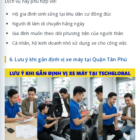
Dịch vụ này phù hợp với:
Hộ gia đình sinh sống tại khu dân cư đông đúc
Người đi làm di chuyển hằng ngày
Gia đình muốn theo dõi phương tiện của người thân
Cá nhân, hộ kinh doanh nhỏ sử dụng xe cho công việc
6. Lưu ý khi gắn định vị xe máy tại Quận Tân Phú