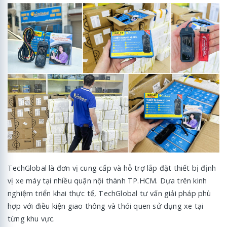
TechGlobal là đơn vị cung cấp và hỗ trợ lắp đặt thiết bị định
vị xe máy tại nhiều quận nội thành TP.HCM. Dựa trên kinh
nghiệm triển khai thực tế, TechGlobal tư vấn giải pháp phù
hợp với điều kiện giao thông và thói quen sử dụng xe tại
từng khu vực.