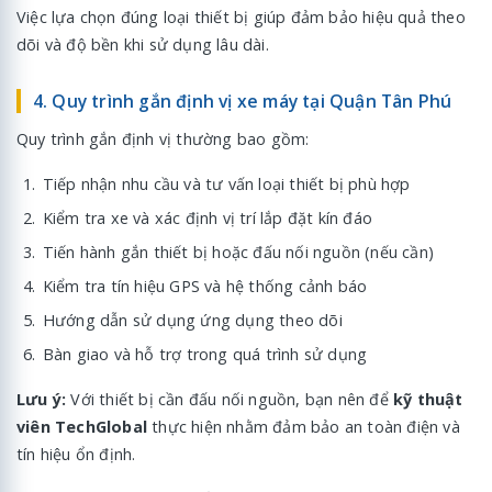
Việc lựa chọn đúng loại thiết bị giúp đảm bảo hiệu quả theo
dõi và độ bền khi sử dụng lâu dài.
4. Quy trình gắn định vị xe máy tại Quận Tân Phú
Quy trình gắn định vị thường bao gồm:
Tiếp nhận nhu cầu và tư vấn loại thiết bị phù hợp
Kiểm tra xe và xác định vị trí lắp đặt kín đáo
Tiến hành gắn thiết bị hoặc đấu nối nguồn (nếu cần)
Kiểm tra tín hiệu GPS và hệ thống cảnh báo
Hướng dẫn sử dụng ứng dụng theo dõi
Bàn giao và hỗ trợ trong quá trình sử dụng
Lưu ý:
Với thiết bị cần đấu nối nguồn, bạn nên để
kỹ thuật
viên TechGlobal
thực hiện nhằm đảm bảo an toàn điện và
tín hiệu ổn định.