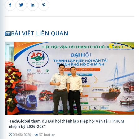
BÀI VIẾT LIÊN QUAN
TechGlobal tham dự Đại hội thành lập Hiệp hội Vận tải TP.HCM
nhiệm kỳ 2026-2031
03/08/2026
37 lượt xem