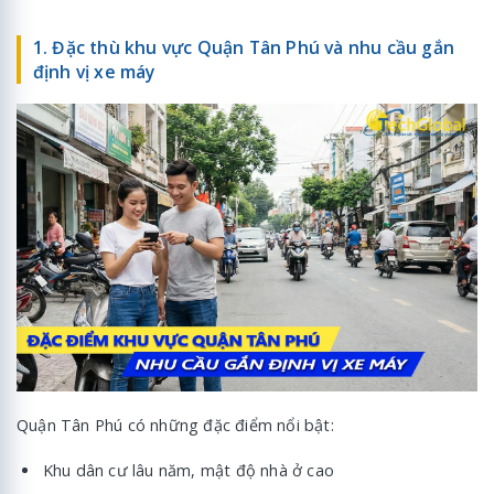
1. Đặc thù khu vực Quận Tân Phú và nhu cầu gắn
định vị xe máy
Quận Tân Phú có những đặc điểm nổi bật:
Khu dân cư lâu năm, mật độ nhà ở cao