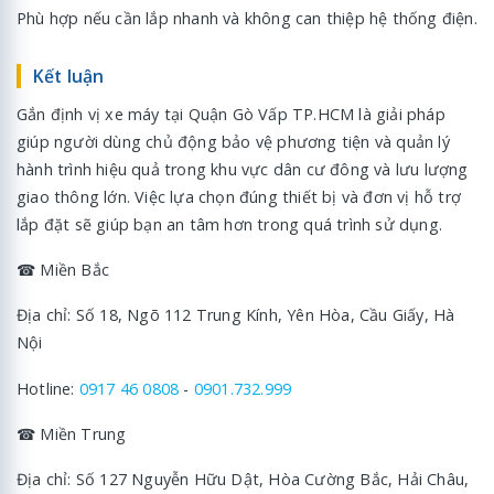
Phù hợp nếu cần lắp nhanh và không can thiệp hệ thống điện.
Kết luận
Gắn định vị xe máy tại Quận Gò Vấp TP.HCM là giải pháp
giúp người dùng chủ động bảo vệ phương tiện và quản lý
hành trình hiệu quả trong khu vực dân cư đông và lưu lượng
giao thông lớn. Việc lựa chọn đúng thiết bị và đơn vị hỗ trợ
lắp đặt sẽ giúp bạn an tâm hơn trong quá trình sử dụng.
☎ Miền Bắc
Địa chỉ: Số 18, Ngõ 112 Trung Kính, Yên Hòa, Cầu Giấy, Hà
Nội
Hotline:
0917 46 0808
-
0901.732.999
☎ Miền Trung
Địa chỉ: Số 127 Nguyễn Hữu Dật, Hòa Cường Bắc, Hải Châu,