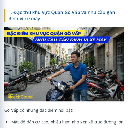
1. Đặc thù khu vực Quận Gò Vấp và nhu cầu gắn
định vị xe máy
Gò Vấp có những đặc điểm nổi bật:
Mật độ dân cư cao, nhiều hẻm nhỏ xen kẽ trục đường lớn