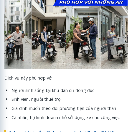
Dịch vụ này phù hợp với:
Người sinh sống tại khu dân cư đông đúc
Sinh viên, người thuê trọ
Gia đình muốn theo dõi phương tiện của người thân
Cá nhân, hộ kinh doanh nhỏ sử dụng xe cho công việc