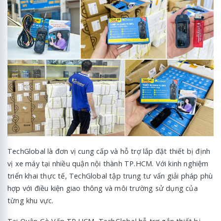
TechGlobal là đơn vị cung cấp và hỗ trợ lắp đặt thiết bị định
vị xe máy tại nhiều quận nội thành TP.HCM. Với kinh nghiệm
triển khai thực tế, TechGlobal tập trung tư vấn giải pháp phù
hợp với điều kiện giao thông và môi trường sử dụng của
từng khu vực.