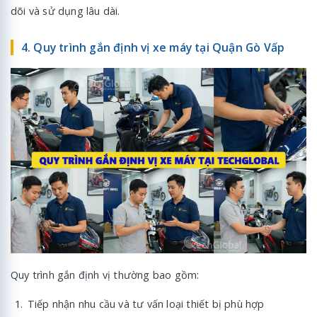
dõi và sử dụng lâu dài.
4. Quy trình gắn định vị xe máy tại Quận Gò Vấp
Quy trình gắn định vị thường bao gồm:
Tiếp nhận nhu cầu và tư vấn loại thiết bị phù hợp