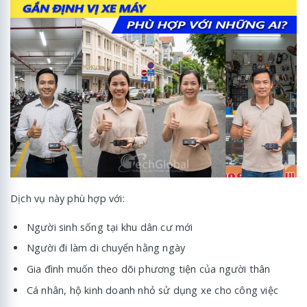
Dịch vụ này phù hợp với:
Người sinh sống tại khu dân cư mới
Người đi làm di chuyển hằng ngày
Gia đình muốn theo dõi phương tiện của người thân
Cá nhân, hộ kinh doanh nhỏ sử dụng xe cho công việc