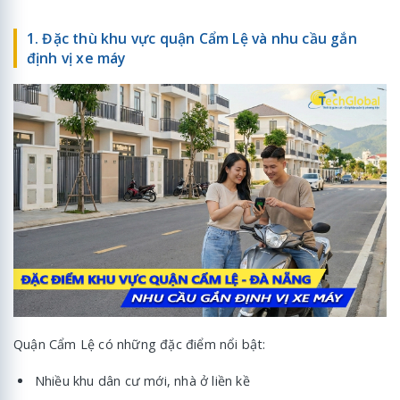
1. Đặc thù khu vực quận Cẩm Lệ và nhu cầu gắn
định vị xe máy
Quận Cẩm Lệ có những đặc điểm nổi bật:
Nhiều khu dân cư mới, nhà ở liền kề