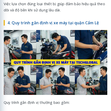
Việc lựa chọn đúng loại thiết bị giúp đảm bảo hiệu quả theo
dõi và độ bền khi sử dụng lâu dài.
4. Quy trình gắn định vị xe máy tại quận Cẩm Lệ
Quy trình gắn định vị thường bao gồm: