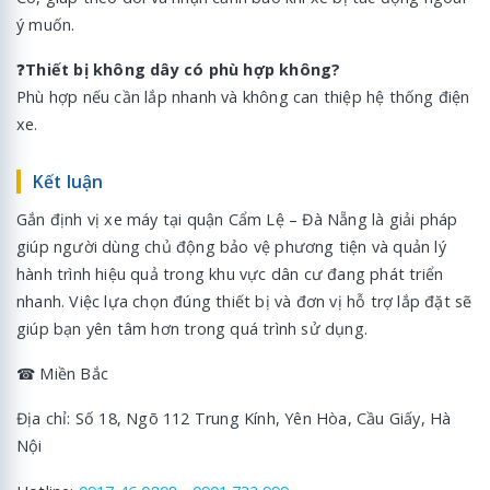
ý muốn.
❓
Thiết bị không dây có phù hợp không?
Phù hợp nếu cần lắp nhanh và không can thiệp hệ thống điện
xe.
Kết luận
Gắn định vị xe máy tại quận Cẩm Lệ – Đà Nẵng là giải pháp
giúp người dùng chủ động bảo vệ phương tiện và quản lý
hành trình hiệu quả trong khu vực dân cư đang phát triển
nhanh. Việc lựa chọn đúng thiết bị và đơn vị hỗ trợ lắp đặt sẽ
giúp bạn yên tâm hơn trong quá trình sử dụng.
☎ Miền Bắc
Địa chỉ: Số 18, Ngõ 112 Trung Kính, Yên Hòa, Cầu Giấy, Hà
Nội