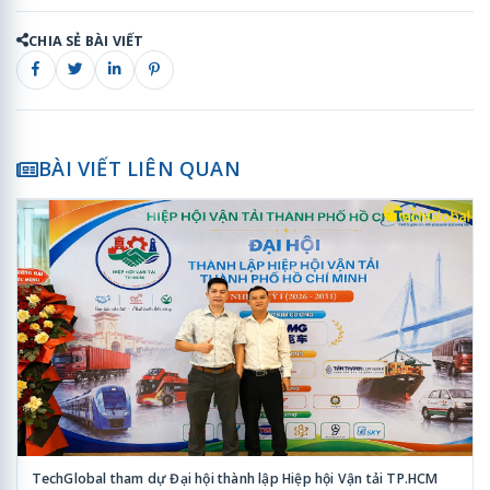
CHIA SẺ BÀI VIẾT
BÀI VIẾT LIÊN QUAN
TechGlobal tham dự Đại hội thành lập Hiệp hội Vận tải TP.HCM