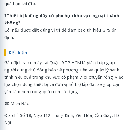
quả hơn khi đi xa.
❓
Thiết bị không dây có phù hợp khu vực ngoại thành
không?
Có, nếu được đặt đúng vị trí để đảm bảo tín hiệu GPS ổn
định.
Kết luận
Gắn định vị xe máy tại Quận 9 TP.HCM là giải pháp giúp
người dùng chủ động bảo vệ phương tiện và quản lý hành
trình hiệu quả trong khu vực có phạm vi di chuyển rộng. Việc
lựa chọn đúng thiết bị và đơn vị hỗ trợ lắp đặt sẽ giúp bạn
yên tâm hơn trong quá trình sử dụng.
☎ Miền Bắc
Địa chỉ: Số 18, Ngõ 112 Trung Kính, Yên Hòa, Cầu Giấy, Hà
Nội