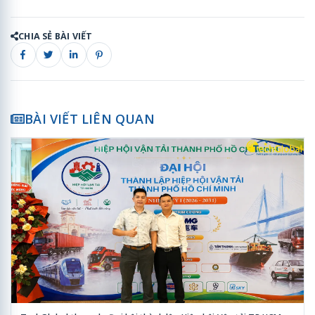
CHIA SẺ BÀI VIẾT
BÀI VIẾT LIÊN QUAN