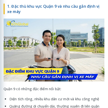
1. Đặc thù khu vực Quận 9 và nhu cầu gắn định vị
xe máy
Quận 9 có những đặc điểm nổi bật:
Diện tích rộng, nhiều khu dân cư mới và khu công nghệ
Quãng đường di chuyển dài, thường xuyên đi liên quận