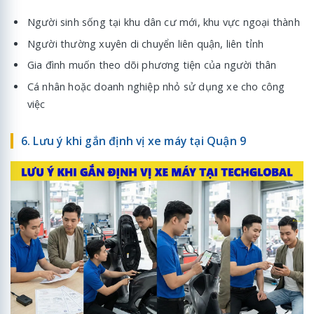
Người sinh sống tại khu dân cư mới, khu vực ngoại thành
Người thường xuyên di chuyển liên quận, liên tỉnh
Gia đình muốn theo dõi phương tiện của người thân
Cá nhân hoặc doanh nghiệp nhỏ sử dụng xe cho công
việc
6. Lưu ý khi gắn định vị xe máy tại Quận 9