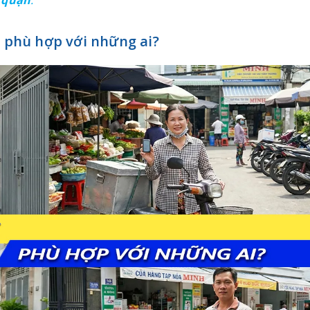
6 phù hợp với những ai?