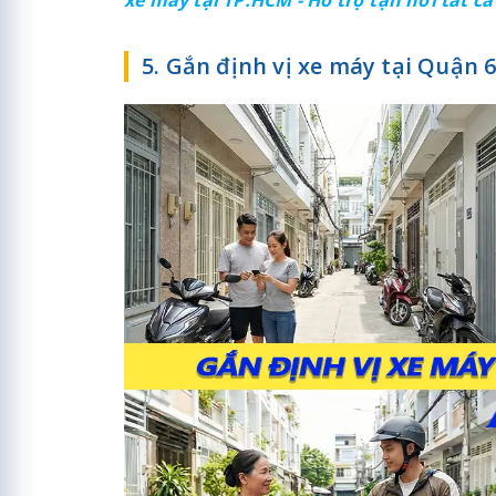
5. Gắn định vị xe máy tại Quận 