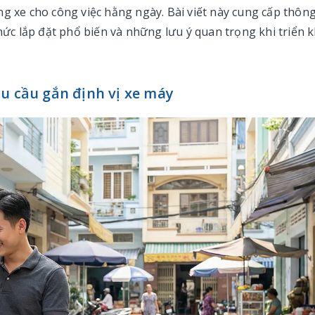
g xe cho công việc hằng ngày. Bài viết này cung cấp thông
thức lắp đặt phổ biến và những lưu ý quan trọng khi triển k
u cầu gắn định vị xe máy