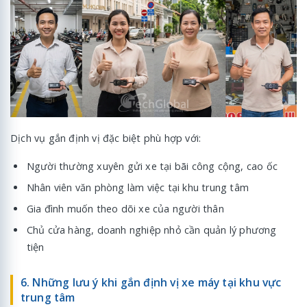
Dịch vụ gắn định vị đặc biệt phù hợp với:
Người thường xuyên gửi xe tại bãi công cộng, cao ốc
Nhân viên văn phòng làm việc tại khu trung tâm
Gia đình muốn theo dõi xe của người thân
Chủ cửa hàng, doanh nghiệp nhỏ cần quản lý phương
tiện
6. Những lưu ý khi gắn định vị xe máy tại khu vực
trung tâm