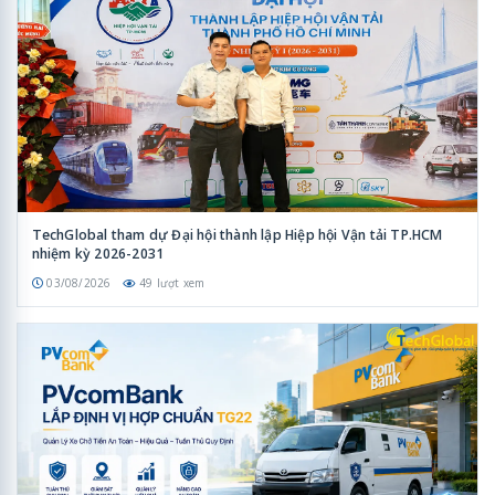
TechGlobal tham dự Đại hội thành lập Hiệp hội Vận tải TP.HCM
nhiệm kỳ 2026-2031
03/08/2026
49 lượt xem