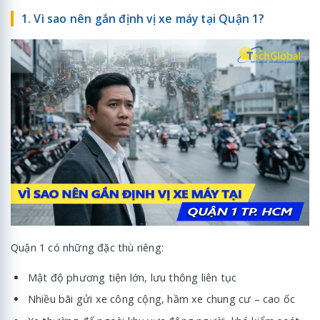
1. Vì sao nên gắn định vị xe máy tại Quận 1?
Quận 1 có những đặc thù riêng:
Mật độ phương tiện lớn, lưu thông liên tục
Nhiều bãi gửi xe công cộng, hầm xe chung cư – cao ốc