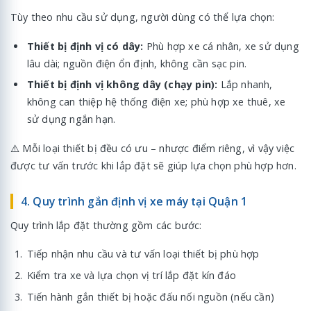
Tùy theo nhu cầu sử dụng, người dùng có thể lựa chọn:
Thiết bị định vị có dây:
Phù hợp xe cá nhân, xe sử dụng
lâu dài; nguồn điện ổn định, không cần sạc pin.
Thiết bị định vị không dây (chạy pin):
Lắp nhanh,
không can thiệp hệ thống điện xe; phù hợp xe thuê, xe
sử dụng ngắn hạn.
⚠️ Mỗi loại thiết bị đều có ưu – nhược điểm riêng, vì vậy việc
được tư vấn trước khi lắp đặt sẽ giúp lựa chọn phù hợp hơn.
4. Quy trình gắn định vị xe máy tại Quận 1
Quy trình lắp đặt thường gồm các bước:
Tiếp nhận nhu cầu và tư vấn loại thiết bị phù hợp
Kiểm tra xe và lựa chọn vị trí lắp đặt kín đáo
Tiến hành gắn thiết bị hoặc đấu nối nguồn (nếu cần)