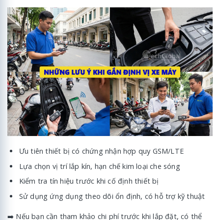
Ưu tiên thiết bị có chứng nhận hợp quy GSM/LTE
Lựa chọn vị trí lắp kín, hạn chế kim loại che sóng
Kiểm tra tín hiệu trước khi cố định thiết bị
Sử dụng ứng dụng theo dõi ổn định, có hỗ trợ kỹ thuật
➡️ Nếu bạn cần tham khảo chi phí trước khi lắp đặt, có thể