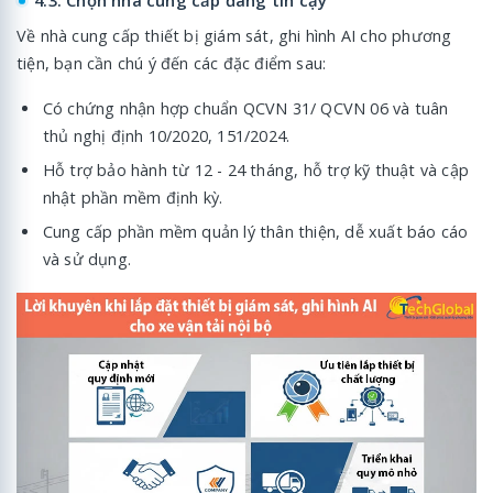
Về nhà cung cấp thiết bị giám sát, ghi hình AI cho phương
tiện, bạn cần chú ý đến các đặc điểm sau:
Có chứng nhận hợp chuẩn QCVN 31/ QCVN 06 và tuân
thủ nghị định 10/2020, 151/2024.
Hỗ trợ bảo hành từ 12 - 24 tháng, hỗ trợ kỹ thuật và cập
nhật phần mềm định kỳ.
Cung cấp phần mềm quản lý thân thiện, dễ xuất báo cáo
và sử dụng.