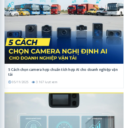
5 Cách chọn camera hợp chuẩn tích hợp AI cho doanh nghiệp vận
tải
05/11/2025
3.167 lượt xem