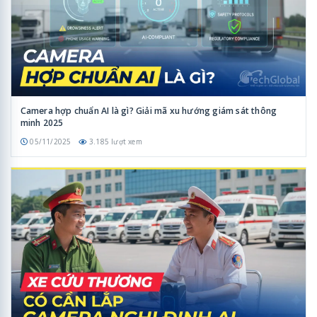
Camera hợp chuẩn AI là gì? Giải mã xu hướng giám sát thông
minh 2025
05/11/2025
3.185 lượt xem