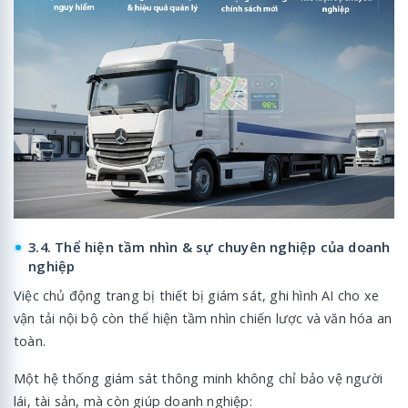
3.4. Thể hiện tầm nhìn & sự chuyên nghiệp của doanh
nghiệp
Việc chủ động trang bị thiết bị giám sát, ghi hình AI cho xe
vận tải nội bộ còn thể hiện tầm nhìn chiến lược và văn hóa an
toàn.
Một hệ thống giám sát thông minh không chỉ bảo vệ người
lái, tài sản, mà còn giúp doanh nghiệp: