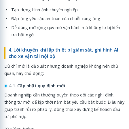
Tạo dựng hình ảnh chuyên nghiệp
Đáp ứng yêu cầu an toàn của chuỗi cung ứng
Dễ dàng mở rộng quy mô vận hành mà không lo bị kiểm
tra bất ngờ
4. Lời khuyên khi lắp thiết bị giám sát, ghi hình AI
cho xe vận tải nội bộ
Dù chỉ mới là đề xuất nhưng doanh nghiệp không nên chủ
quan, hãy chủ động:
4.1. Cập nhật quy định mới
Doanh nghiệp cần thường xuyên theo dõi các nghị định,
thông tư mới để kịp thời nắm bắt yêu cầu bắt buộc. Điều này
giúp tránh rủi ro pháp lý, đồng thời xây dựng kế hoạch đầu
tư phù hợp.
>>> Xem thêm: