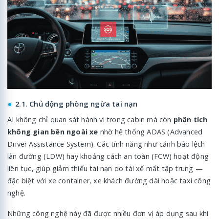
2.1. Chủ động phòng ngừa tai nạn
AI không chỉ quan sát hành vi trong cabin mà còn
phân tích
không gian bên ngoài xe
nhờ hệ thống ADAS (Advanced
Driver Assistance System). Các tính năng như cảnh báo lệch
làn đường (LDW) hay khoảng cách an toàn (FCW) hoạt động
liên tục, giúp giảm thiểu tai nạn do tài xế mất tập trung —
đặc biệt với xe container, xe khách đường dài hoặc taxi công
nghệ.
Những công nghệ này đã được nhiều đơn vị áp dụng sau khi