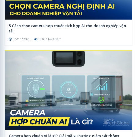
5 Cách chọn camera hợp chuẩn tích hợp AI cho doanh nghiệp vận
tải
05/11/2025
3.167 lượt xem
Camera hợp chuẩn AI là gì? Giải mã xu hướng giám sát thông