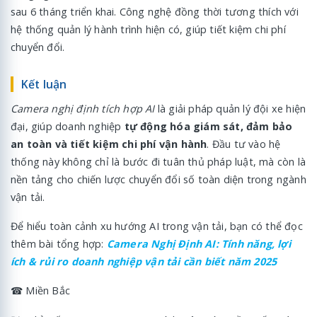
sau 6 tháng triển khai. Công nghệ đồng thời tương thích với
hệ thống quản lý hành trình hiện có, giúp tiết kiệm chi phí
chuyển đổi.
Kết luận
Camera nghị định tích hợp AI
là giải pháp quản lý đội xe hiện
đại, giúp doanh nghiệp
tự động hóa giám sát, đảm bảo
an toàn và tiết kiệm chi phí vận hành
. Đầu tư vào hệ
thống này không chỉ là bước đi tuân thủ pháp luật, mà còn là
nền tảng cho chiến lược chuyển đổi số toàn diện trong ngành
vận tải.
Để hiểu toàn cảnh xu hướng AI trong vận tải, bạn có thể đọc
thêm bài tổng hợp:
Camera Nghị Định AI: Tính năng, lợi
ích & rủi ro doanh nghiệp vận tải cần biết năm 2025
☎ Miền Bắc