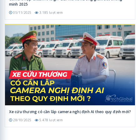
minh 2025
05/11/2025
3.185 lượt xem
Xe cứu thương có cần lắp camera nghị định AI theo quy định mới?
28/10/2025
5.478 lượt xem