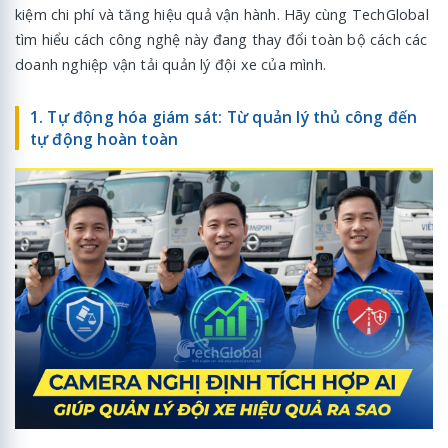
kiệm chi phí và tăng hiệu quả vận hành. Hãy cùng TechGlobal
tìm hiểu cách công nghệ này đang thay đổi toàn bộ cách các
doanh nghiệp vận tải quản lý đội xe của mình.
1. Tự động hóa giám sát: Từ quản lý thủ công đến
tự động hoàn toàn