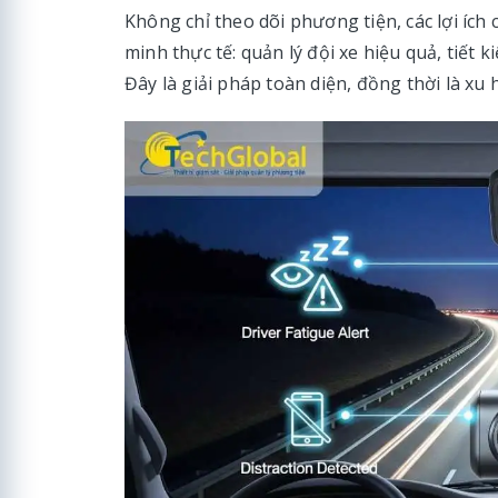
Không chỉ theo dõi phương tiện, các lợi ích
minh thực tế: quản lý đội xe hiệu quả, tiết 
Đây là giải pháp toàn diện, đồng thời là xu