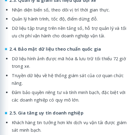
Nhận diện biển số, theo dõi vị trí thời gian thực.
Quản lý hành trình, tốc độ, điểm dừng đỗ.
Dữ liệu tập trung trên nền tảng số, hỗ trợ quản lý và tối
ưu chi phí vận hành cho doanh nghiệp vận tải.
2.4. Bảo mật dữ liệu theo chuẩn quốc gia
Dữ liệu hình ảnh được mã hóa & lưu trữ tối thiểu 72 giờ
trong xe.
Truyền dữ liệu về hệ thống giám sát của cơ quan chức
năng.
Đảm bảo quyền riêng tư và tính minh bạch, đặc biệt với
các doanh nghiệp có quy mô lớn.
2.5. Gia tăng uy tín doanh nghiệp
Khách hàng tin tưởng hơn khi dịch vụ vận tải được giám
sát minh bạch.