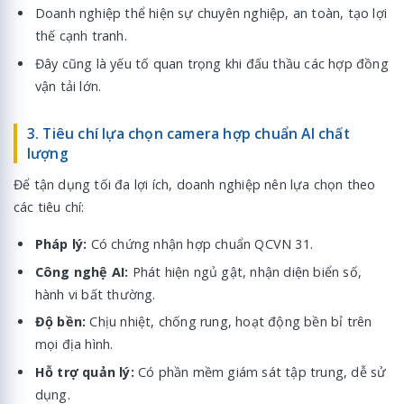
Doanh nghiệp thể hiện sự chuyên nghiệp, an toàn, tạo lợi
thế cạnh tranh.
Đây cũng là yếu tố quan trọng khi đấu thầu các hợp đồng
vận tải lớn.
3. Tiêu chí lựa chọn camera hợp chuẩn AI chất
lượng
Để tận dụng tối đa lợi ích, doanh nghiệp nên lựa chọn theo
các tiêu chí:
Pháp lý:
Có chứng nhận hợp chuẩn QCVN 31.
Công nghệ AI:
Phát hiện ngủ gật, nhận diện biển số,
hành vi bất thường.
Độ bền:
Chịu nhiệt, chống rung, hoạt động bền bỉ trên
mọi địa hình.
Hỗ trợ quản lý:
Có phần mềm giám sát tập trung, dễ sử
dụng.