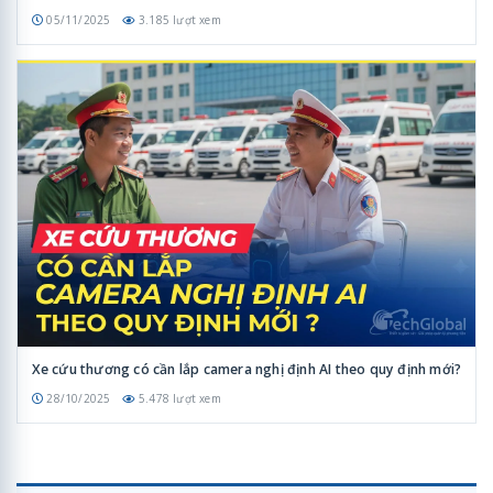
05/11/2025
3.185 lượt xem
Xe cứu thương có cần lắp camera nghị định AI theo quy định mới?
28/10/2025
5.478 lượt xem