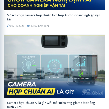
5 Cách chọn camera hợp chuẩn tích hợp AI cho doanh nghiệp vận
tải
05/11/2025
3.167 lượt xem
Camera hợp chuẩn AI là gì? Giải mã xu hướng giám sát thông
minh 2025