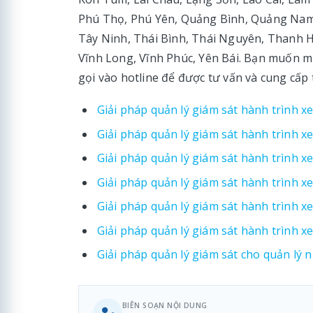
Phú Thọ, Phú Yên, Quảng Bình, Quảng Nam,
Tây Ninh, Thái Bình, Thái Nguyên, Thanh H
Vĩnh Long, Vĩnh Phúc, Yên Bái. Bạn muốn mu
gọi vào hotline để được tư vấn và cung cấp t
Giải pháp quản lý giám sát hành trình xe
Giải pháp quản lý giám sát hành trình xe
Giải pháp quản lý giám sát hành trình x
Giải pháp quản lý giám sát hành trình xe
Giải pháp quản lý giám sát hành trình x
Giải pháp quản lý giám sát hành trình xe 
Giải pháp quản lý giám sát cho quản lý n
BIÊN SOẠN NỘI DUNG